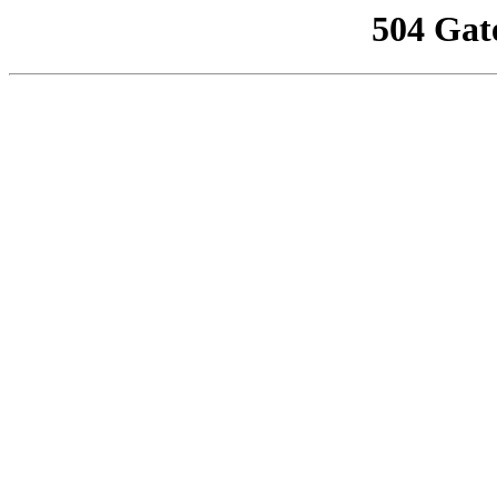
504 Gat