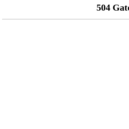
504 Gat